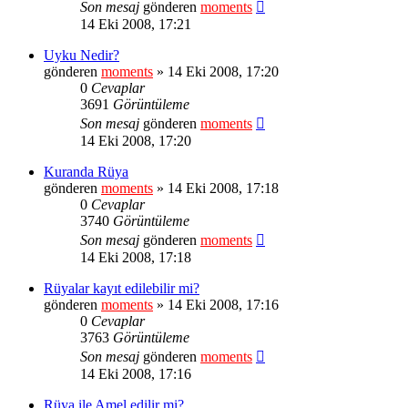
Son mesaj
gönderen
moments
14 Eki 2008, 17:21
Uyku Nedir?
gönderen
moments
» 14 Eki 2008, 17:20
0
Cevaplar
3691
Görüntüleme
Son mesaj
gönderen
moments
14 Eki 2008, 17:20
Kuranda Rüya
gönderen
moments
» 14 Eki 2008, 17:18
0
Cevaplar
3740
Görüntüleme
Son mesaj
gönderen
moments
14 Eki 2008, 17:18
Rüyalar kayıt edilebilir mi?
gönderen
moments
» 14 Eki 2008, 17:16
0
Cevaplar
3763
Görüntüleme
Son mesaj
gönderen
moments
14 Eki 2008, 17:16
Rüya ile Amel edilir mi?