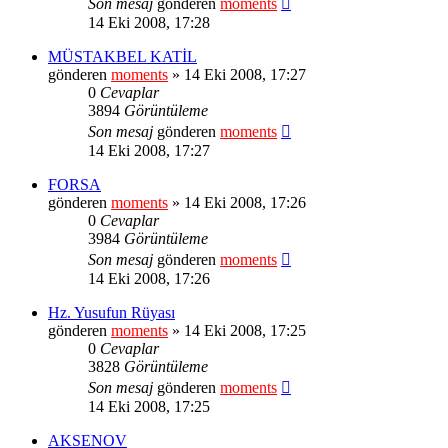
Son mesaj
gönderen
moments
14 Eki 2008, 17:28
MÜSTAKBEL KATİL
gönderen
moments
» 14 Eki 2008, 17:27
0
Cevaplar
3894
Görüntüleme
Son mesaj
gönderen
moments
14 Eki 2008, 17:27
FORSA
gönderen
moments
» 14 Eki 2008, 17:26
0
Cevaplar
3984
Görüntüleme
Son mesaj
gönderen
moments
14 Eki 2008, 17:26
Hz. Yusufun Rüyası
gönderen
moments
» 14 Eki 2008, 17:25
0
Cevaplar
3828
Görüntüleme
Son mesaj
gönderen
moments
14 Eki 2008, 17:25
AKSENOV