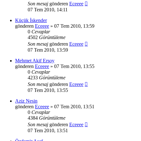
Son mesaj
gönderen
Eceeee
07 Tem 2010, 14:11
Küçük İskender
gönderen
Eceeee
» 07 Tem 2010, 13:59
0
Cevaplar
4502
Görüntüleme
Son mesaj
gönderen
Eceeee
07 Tem 2010, 13:59
Mehmet Akif Ersoy
gönderen
Eceeee
» 07 Tem 2010, 13:55
0
Cevaplar
4233
Görüntüleme
Son mesaj
gönderen
Eceeee
07 Tem 2010, 13:55
Aziz Nesin
gönderen
Eceeee
» 07 Tem 2010, 13:51
0
Cevaplar
4384
Görüntüleme
Son mesaj
gönderen
Eceeee
07 Tem 2010, 13:51