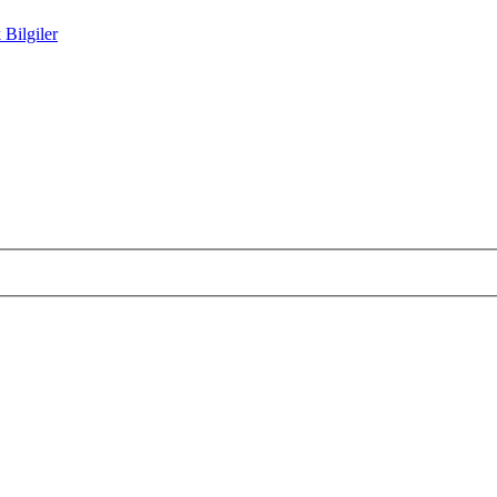
 Bilgiler