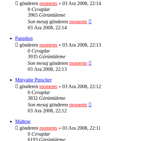
gönderen
moments
» 03 Ara 2008, 22:14
0
Cevaplar
3965
Görüntüleme
Son mesaj
gönderen
moments
03 Ara 2008, 22:14
Pappilon
gönderen
moments
» 03 Ara 2008, 22:13
0
Cevaplar
3935
Görüntüleme
Son mesaj
gönderen
moments
03 Ara 2008, 22:13
Minyatür Pinscher
gönderen
moments
» 03 Ara 2008, 22:12
0
Cevaplar
3832
Görüntüleme
Son mesaj
gönderen
moments
03 Ara 2008, 22:12
Maltese
gönderen
moments
» 03 Ara 2008, 22:11
0
Cevaplar
6193
Görüntüleme