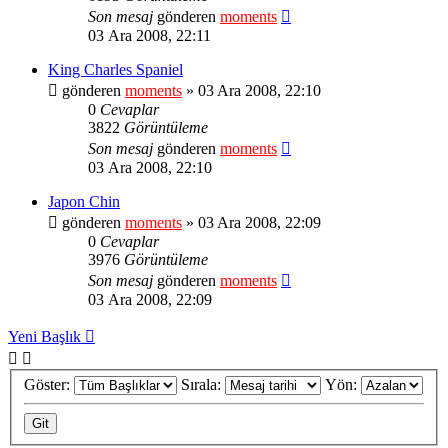
Son mesaj
gönderen
moments
03 Ara 2008, 22:11
King Charles Spaniel
gönderen
moments
» 03 Ara 2008, 22:10
0
Cevaplar
3822
Görüntüleme
Son mesaj
gönderen
moments
03 Ara 2008, 22:10
Japon Chin
gönderen
moments
» 03 Ara 2008, 22:09
0
Cevaplar
3976
Görüntüleme
Son mesaj
gönderen
moments
03 Ara 2008, 22:09
Yeni Başlık
Göster:
Sırala:
Yön: