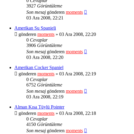
0
Cevaplar
3927
Görüntüleme
Son mesaj
gönderen
moments
03 Ara 2008, 22:21
Amerikan Su Spanieli
gönderen
moments
» 03 Ara 2008, 22:20
0
Cevaplar
3906
Görüntüleme
Son mesaj
gönderen
moments
03 Ara 2008, 22:20
Amerikan Cocker Spaniel
gönderen
moments
» 03 Ara 2008, 22:19
0
Cevaplar
6752
Görüntüleme
Son mesaj
gönderen
moments
03 Ara 2008, 22:19
Alman Kısa Tüylü Pointer
gönderen
moments
» 03 Ara 2008, 22:18
0
Cevaplar
4150
Görüntüleme
Son mesaj
gönderen
moments