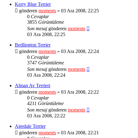
Kerry Blue Terrier
gönderen
moments
» 03 Ara 2008, 22:25
0
Cevaplar
3855
Görüntüleme
Son mesaj
gönderen
moments
03 Ara 2008, 22:25
Bedlington Terrier
gönderen
moments
» 03 Ara 2008, 22:24
0
Cevaplar
3747
Görüntüleme
Son mesaj
gönderen
moments
03 Ara 2008, 22:24
Alman Av Terrieri
gönderen
moments
» 03 Ara 2008, 22:22
0
Cevaplar
4211
Görüntüleme
Son mesaj
gönderen
moments
03 Ara 2008, 22:22
Airedale Terrier
gönderen
moments
» 03 Ara 2008, 22:21