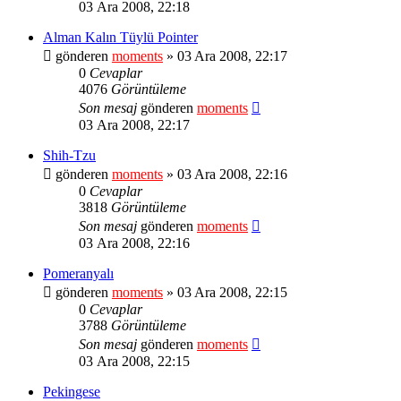
03 Ara 2008, 22:18
Alman Kalın Tüylü Pointer
gönderen
moments
» 03 Ara 2008, 22:17
0
Cevaplar
4076
Görüntüleme
Son mesaj
gönderen
moments
03 Ara 2008, 22:17
Shih-Tzu
gönderen
moments
» 03 Ara 2008, 22:16
0
Cevaplar
3818
Görüntüleme
Son mesaj
gönderen
moments
03 Ara 2008, 22:16
Pomeranyalı
gönderen
moments
» 03 Ara 2008, 22:15
0
Cevaplar
3788
Görüntüleme
Son mesaj
gönderen
moments
03 Ara 2008, 22:15
Pekingese