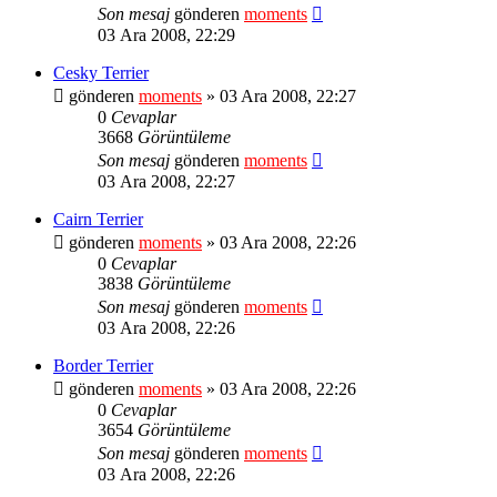
Son mesaj
gönderen
moments
03 Ara 2008, 22:29
Cesky Terrier
gönderen
moments
» 03 Ara 2008, 22:27
0
Cevaplar
3668
Görüntüleme
Son mesaj
gönderen
moments
03 Ara 2008, 22:27
Cairn Terrier
gönderen
moments
» 03 Ara 2008, 22:26
0
Cevaplar
3838
Görüntüleme
Son mesaj
gönderen
moments
03 Ara 2008, 22:26
Border Terrier
gönderen
moments
» 03 Ara 2008, 22:26
0
Cevaplar
3654
Görüntüleme
Son mesaj
gönderen
moments
03 Ara 2008, 22:26