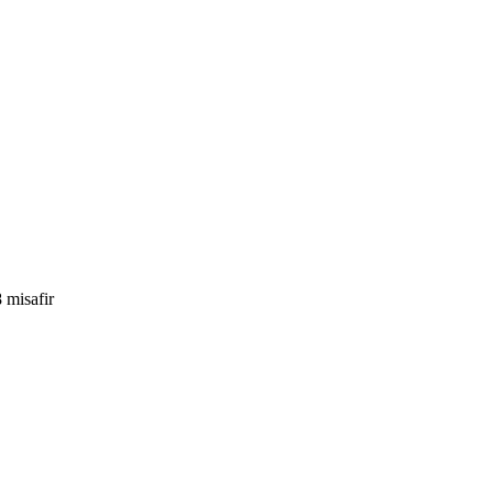
 misafir