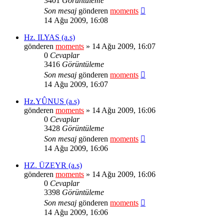
3401
Görüntüleme
Son mesaj
gönderen
moments
14 Ağu 2009, 16:08
Hz. ILYAS (a.s)
gönderen
moments
» 14 Ağu 2009, 16:07
0
Cevaplar
3416
Görüntüleme
Son mesaj
gönderen
moments
14 Ağu 2009, 16:07
Hz.YÛNUS (a.s)
gönderen
moments
» 14 Ağu 2009, 16:06
0
Cevaplar
3428
Görüntüleme
Son mesaj
gönderen
moments
14 Ağu 2009, 16:06
HZ. ÜZEYR (a.s)
gönderen
moments
» 14 Ağu 2009, 16:06
0
Cevaplar
3398
Görüntüleme
Son mesaj
gönderen
moments
14 Ağu 2009, 16:06