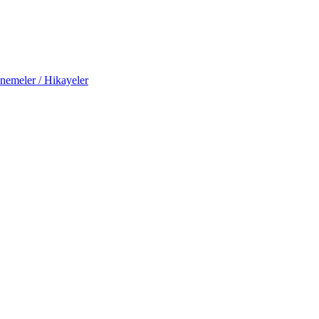
nemeler / Hikayeler