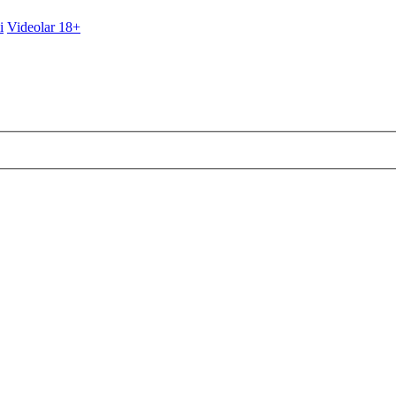
i
Videolar 18+