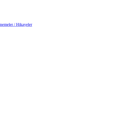
nemeler / Hikayeler