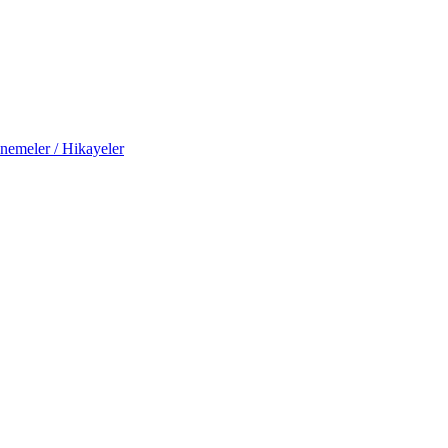
nemeler / Hikayeler