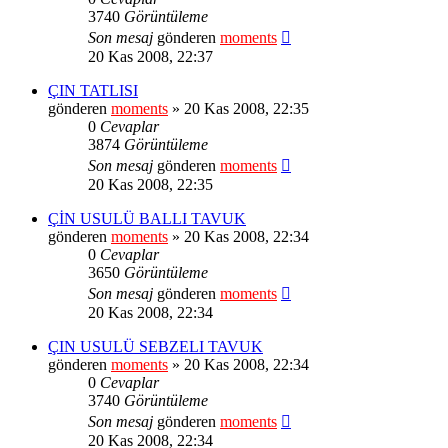
3740
Görüntüleme
Son mesaj
gönderen
moments
20 Kas 2008, 22:37
ÇIN TATLISI
gönderen
moments
» 20 Kas 2008, 22:35
0
Cevaplar
3874
Görüntüleme
Son mesaj
gönderen
moments
20 Kas 2008, 22:35
ÇİN USULÜ BALLI TAVUK
gönderen
moments
» 20 Kas 2008, 22:34
0
Cevaplar
3650
Görüntüleme
Son mesaj
gönderen
moments
20 Kas 2008, 22:34
ÇIN USULÜ SEBZELI TAVUK
gönderen
moments
» 20 Kas 2008, 22:34
0
Cevaplar
3740
Görüntüleme
Son mesaj
gönderen
moments
20 Kas 2008, 22:34