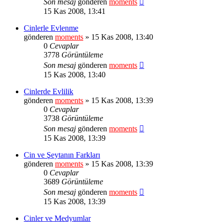
Son mesaj
gönderen
moments
15 Kas 2008, 13:41
Cinlerle Evlenme
gönderen
moments
» 15 Kas 2008, 13:40
0
Cevaplar
3778
Görüntüleme
Son mesaj
gönderen
moments
15 Kas 2008, 13:40
Cinlerde Evlilik
gönderen
moments
» 15 Kas 2008, 13:39
0
Cevaplar
3738
Görüntüleme
Son mesaj
gönderen
moments
15 Kas 2008, 13:39
Cin ve Şeytanın Farkları
gönderen
moments
» 15 Kas 2008, 13:39
0
Cevaplar
3689
Görüntüleme
Son mesaj
gönderen
moments
15 Kas 2008, 13:39
Cinler ve Medyumlar