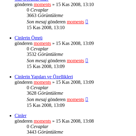
gönderen
moments
» 15 Kas 2008, 13:10
0
Cevaplar
3663
Görüntüleme
Son mesaj
gönderen
moments
15 Kas 2008, 13:10
Cinlerin Ömrü
gönderen
moments
» 15 Kas 2008, 13:09
0
Cevaplar
3532
Görüntüleme
Son mesaj
gönderen
moments
15 Kas 2008, 13:09
Cinlerin Yapıları ve Özellikleri
gönderen
moments
» 15 Kas 2008, 13:09
0
Cevaplar
3628
Görüntüleme
Son mesaj
gönderen
moments
15 Kas 2008, 13:09
Cinler
gönderen
moments
» 15 Kas 2008, 13:08
0
Cevaplar
3443
Görüntüleme