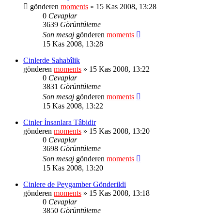
gönderen
moments
» 15 Kas 2008, 13:28
0
Cevaplar
3639
Görüntüleme
Son mesaj
gönderen
moments
15 Kas 2008, 13:28
Cinlerde Sahabîlik
gönderen
moments
» 15 Kas 2008, 13:22
0
Cevaplar
3831
Görüntüleme
Son mesaj
gönderen
moments
15 Kas 2008, 13:22
Cinler İnsanlara Tâbidir
gönderen
moments
» 15 Kas 2008, 13:20
0
Cevaplar
3698
Görüntüleme
Son mesaj
gönderen
moments
15 Kas 2008, 13:20
Cinlere de Peygamber Gönderildi
gönderen
moments
» 15 Kas 2008, 13:18
0
Cevaplar
3850
Görüntüleme