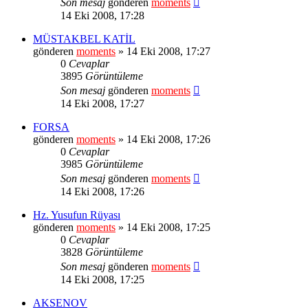
Son mesaj
gönderen
moments
14 Eki 2008, 17:28
MÜSTAKBEL KATİL
gönderen
moments
» 14 Eki 2008, 17:27
0
Cevaplar
3895
Görüntüleme
Son mesaj
gönderen
moments
14 Eki 2008, 17:27
FORSA
gönderen
moments
» 14 Eki 2008, 17:26
0
Cevaplar
3985
Görüntüleme
Son mesaj
gönderen
moments
14 Eki 2008, 17:26
Hz. Yusufun Rüyası
gönderen
moments
» 14 Eki 2008, 17:25
0
Cevaplar
3828
Görüntüleme
Son mesaj
gönderen
moments
14 Eki 2008, 17:25
AKSENOV