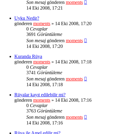
Son mesaj
gönderen
moments
14 Eki 2008, 17:21
Uyku Nedir?
gönderen
moments
» 14 Eki 2008, 17:20
0
Cevaplar
3691
Görüntüleme
Son mesaj
gönderen
moments
14 Eki 2008, 17:20
Kuranda Rüya
gönderen
moments
» 14 Eki 2008, 17:18
0
Cevaplar
3741
Görüntüleme
Son mesaj
gönderen
moments
14 Eki 2008, 17:18
Rüyalar kayıt edilebilir mi?
gönderen
moments
» 14 Eki 2008, 17:16
0
Cevaplar
3763
Görüntüleme
Son mesaj
gönderen
moments
14 Eki 2008, 17:16
Rüya ile Amel edilir mi?