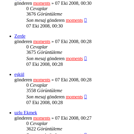
gönderen
moments
» 07 Eki 2008, 00:30
0
Cevaplar
3676
Görüntüleme
Son mesaj
gönderen
moments
07 Eki 2008, 00:30
Zerde
gönderen
moments
» 07 Eki 2008, 00:28
0
Cevaplar
3675
Görüntüleme
Son mesaj
gönderen
moments
07 Eki 2008, 00:28
eşkül
gönderen
moments
» 07 Eki 2008, 00:28
0
Cevaplar
3558
Görüntüleme
Son mesaj
gönderen
moments
07 Eki 2008, 00:28
uzlu Ekmek
gönderen
moments
» 07 Eki 2008, 00:27
0
Cevaplar
3622
Görüntüleme