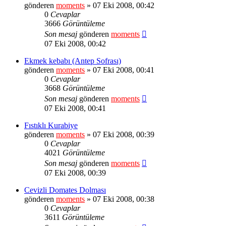
gönderen
moments
» 07 Eki 2008, 00:42
0
Cevaplar
3666
Görüntüleme
Son mesaj
gönderen
moments
07 Eki 2008, 00:42
Ekmek kebabı (Antep Sofrası)
gönderen
moments
» 07 Eki 2008, 00:41
0
Cevaplar
3668
Görüntüleme
Son mesaj
gönderen
moments
07 Eki 2008, 00:41
Fıstıklı Kurabiye
gönderen
moments
» 07 Eki 2008, 00:39
0
Cevaplar
4021
Görüntüleme
Son mesaj
gönderen
moments
07 Eki 2008, 00:39
Cevizli Domates Dolması
gönderen
moments
» 07 Eki 2008, 00:38
0
Cevaplar
3611
Görüntüleme