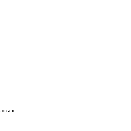
 misafir