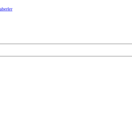
aberler