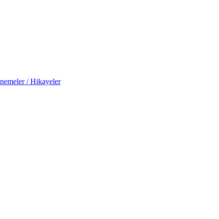
nemeler / Hikayeler