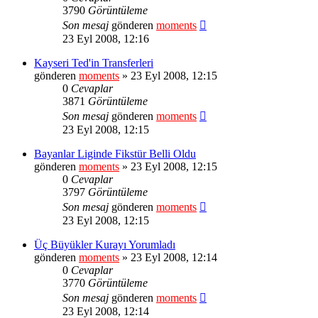
3790
Görüntüleme
Son mesaj
gönderen
moments
23 Eyl 2008, 12:16
Kayseri Ted'in Transferleri
gönderen
moments
» 23 Eyl 2008, 12:15
0
Cevaplar
3871
Görüntüleme
Son mesaj
gönderen
moments
23 Eyl 2008, 12:15
Bayanlar Liginde Fikstür Belli Oldu
gönderen
moments
» 23 Eyl 2008, 12:15
0
Cevaplar
3797
Görüntüleme
Son mesaj
gönderen
moments
23 Eyl 2008, 12:15
Üç Büyükler Kurayı Yorumladı
gönderen
moments
» 23 Eyl 2008, 12:14
0
Cevaplar
3770
Görüntüleme
Son mesaj
gönderen
moments
23 Eyl 2008, 12:14