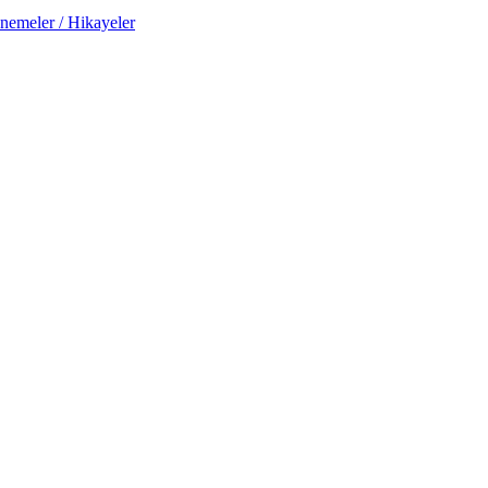
nemeler / Hikayeler