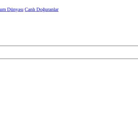
um Dünyası
Canlı Doğuranlar