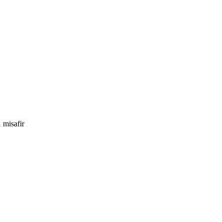
 misafir