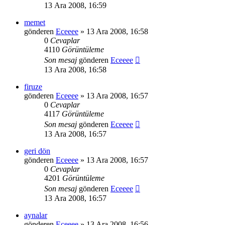
13 Ara 2008, 16:59
memet
gönderen
Eceeee
» 13 Ara 2008, 16:58
0
Cevaplar
4110
Görüntüleme
Son mesaj
gönderen
Eceeee
13 Ara 2008, 16:58
firuze
gönderen
Eceeee
» 13 Ara 2008, 16:57
0
Cevaplar
4117
Görüntüleme
Son mesaj
gönderen
Eceeee
13 Ara 2008, 16:57
geri dön
gönderen
Eceeee
» 13 Ara 2008, 16:57
0
Cevaplar
4201
Görüntüleme
Son mesaj
gönderen
Eceeee
13 Ara 2008, 16:57
aynalar
gönderen
Eceeee
» 13 Ara 2008, 16:56