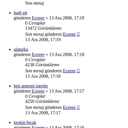
Son mesaj
hadi git
gönderen
Eceeee
» 13 Ara 2008, 17:19
0
Cevaplar
13472
Görüntüleme
Son mesaj
gönderen
Eceeee
13 Ara 2008, 17:19
alaturka
gönderen
Eceeee
» 13 Ara 2008, 17:18
0
Cevaplar
4238
Görüntüleme
Son mesaj
gönderen
Eceeee
13 Ara 2008, 17:18
ben annemi isterim
gönderen
Eceeee
» 13 Ara 2008, 17:17
0
Cevaplar
4250
Görüntüleme
Son mesaj
gönderen
Eceeee
13 Ara 2008, 17:17
keskin bıçak
gönderen
Eceeee
» 13 Ara 2008, 17:16