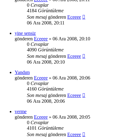
0
Cevaplar
4184
Görüntüleme
Son mesaj
gönderen
Eceeee
06 Ara 2008, 20:11
yine sensiz
gönderen
Eceeee
» 06 Ara 2008, 20:10
0
Cevaplar
4090
Görüntüleme
Son mesaj
gönderen
Eceeee
06 Ara 2008, 20:10
Yandım
gönderen
Eceeee
» 06 Ara 2008, 20:06
0
Cevaplar
4160
Görüntüleme
Son mesaj
gönderen
Eceeee
06 Ara 2008, 20:06
verme
gönderen
Eceeee
» 06 Ara 2008, 20:05
0
Cevaplar
4101
Görüntüleme
Son mesaj
gönderen
Eceeee