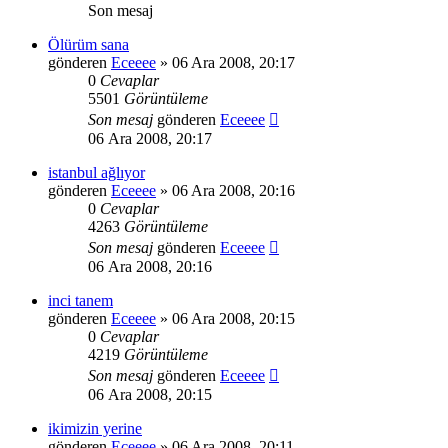
Son mesaj
Ölürüm sana
gönderen
Eceeee
» 06 Ara 2008, 20:17
0
Cevaplar
5501
Görüntüleme
Son mesaj
gönderen
Eceeee
06 Ara 2008, 20:17
istanbul ağlıyor
gönderen
Eceeee
» 06 Ara 2008, 20:16
0
Cevaplar
4263
Görüntüleme
Son mesaj
gönderen
Eceeee
06 Ara 2008, 20:16
inci tanem
gönderen
Eceeee
» 06 Ara 2008, 20:15
0
Cevaplar
4219
Görüntüleme
Son mesaj
gönderen
Eceeee
06 Ara 2008, 20:15
ikimizin yerine
gönderen
Eceeee
» 06 Ara 2008, 20:11