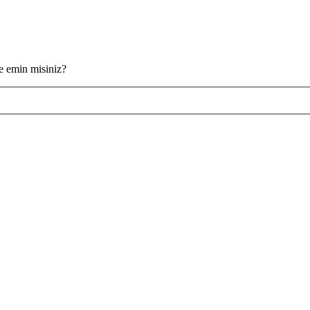
ze emin misiniz?