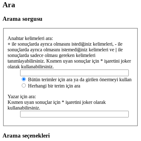
Ara
Arama sorgusu
Anahtar kelimeleri ara:
+
ile sonuçlarda ayrıca olmasını istediğiniz kelimeleri,
-
ile
sonuçlarda ayrıca olmasını istemediğiniz kelimeleri ve
|
ile
sonuçlarda sadece olması gereken kelimeleri
tanımlayabilirsiniz. Kısmen uyan sonuçlar için * işaretini joker
olarak kullanabilirsiniz.
Bütün terimler için ara ya da girilen önermeyi kullan
Herhangi bir terim için ara
Yazar için ara:
Kısmen uyan sonuçlar için * işaretini joker olarak
kullanabilirsiniz.
Arama seçenekleri