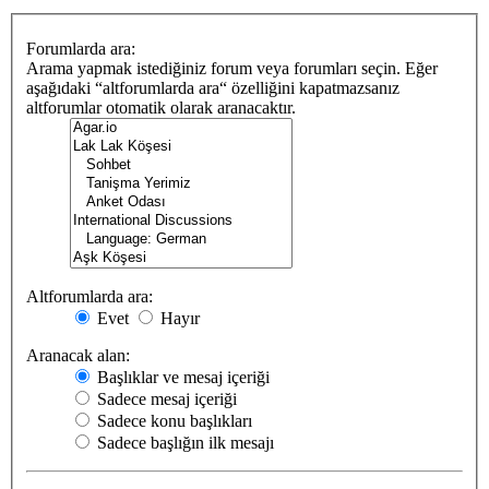
Forumlarda ara:
Arama yapmak istediğiniz forum veya forumları seçin. Eğer
aşağıdaki “altforumlarda ara“ özelliğini kapatmazsanız
altforumlar otomatik olarak aranacaktır.
Altforumlarda ara:
Evet
Hayır
Aranacak alan:
Başlıklar ve mesaj içeriği
Sadece mesaj içeriği
Sadece konu başlıkları
Sadece başlığın ilk mesajı