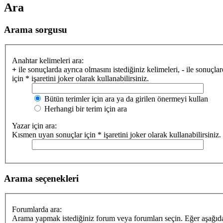
Ara
Arama sorgusu
Anahtar kelimeleri ara:
+
ile sonuçlarda ayrıca olmasını istediğiniz kelimeleri,
-
ile sonuçlar
için * işaretini joker olarak kullanabilirsiniz.
Bütün terimler için ara ya da girilen önermeyi kullan
Herhangi bir terim için ara
Yazar için ara:
Kısmen uyan sonuçlar için * işaretini joker olarak kullanabilirsiniz.
Arama seçenekleri
Forumlarda ara:
Arama yapmak istediğiniz forum veya forumları seçin. Eğer aşağıdak