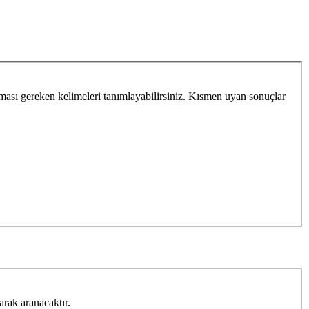
ması gereken kelimeleri tanımlayabilirsiniz. Kısmen uyan sonuçlar
arak aranacaktır.