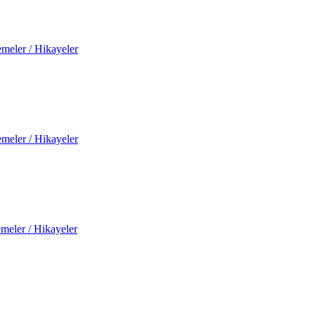
meler / Hikayeler
meler / Hikayeler
meler / Hikayeler