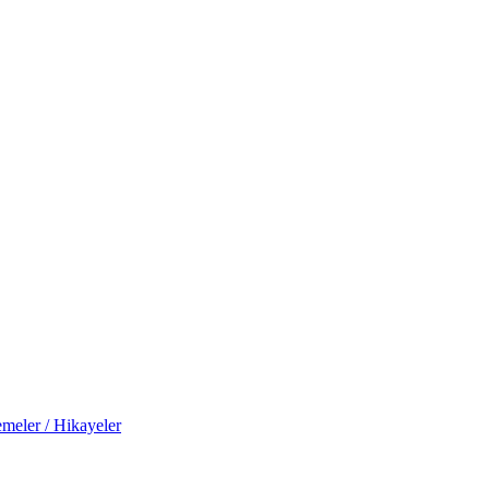
meler / Hikayeler