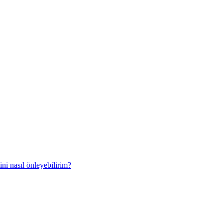
ini nasıl önleyebilirim?