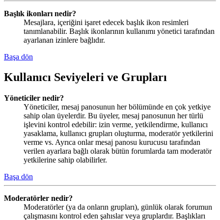
Başlık ikonları nedir?
Mesajlara, içeriğini işaret edecek başlık ikon resimleri
tanımlanabilir. Başlık ikonlarının kullanımı yönetici tarafından
ayarlanan izinlere bağlıdır.
Başa dön
Kullanıcı Seviyeleri ve Grupları
Yöneticiler nedir?
Yöneticiler, mesaj panosunun her bölümünde en çok yetkiye
sahip olan üyelerdir. Bu üyeler, mesaj panosunun her türlü
işlevini kontrol edebilir: izin verme, yetkilendirme, kullanıcı
yasaklama, kullanıcı grupları oluşturma, moderatör yetkilerini
verme vs. Ayrıca onlar mesaj panosu kurucusu tarafından
verilen ayarlara bağlı olarak bütün forumlarda tam moderatör
yetkilerine sahip olabilirler.
Başa dön
Moderatörler nedir?
Moderatörler (ya da onların grupları), günlük olarak forumun
çalışmasını kontrol eden şahıslar veya gruplardır. Başlıkları