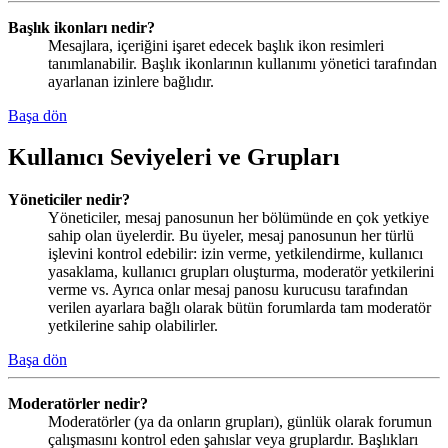
Başlık ikonları nedir?
Mesajlara, içeriğini işaret edecek başlık ikon resimleri
tanımlanabilir. Başlık ikonlarının kullanımı yönetici tarafından
ayarlanan izinlere bağlıdır.
Başa dön
Kullanıcı Seviyeleri ve Grupları
Yöneticiler nedir?
Yöneticiler, mesaj panosunun her bölümünde en çok yetkiye
sahip olan üyelerdir. Bu üyeler, mesaj panosunun her türlü
işlevini kontrol edebilir: izin verme, yetkilendirme, kullanıcı
yasaklama, kullanıcı grupları oluşturma, moderatör yetkilerini
verme vs. Ayrıca onlar mesaj panosu kurucusu tarafından
verilen ayarlara bağlı olarak bütün forumlarda tam moderatör
yetkilerine sahip olabilirler.
Başa dön
Moderatörler nedir?
Moderatörler (ya da onların grupları), günlük olarak forumun
çalışmasını kontrol eden şahıslar veya gruplardır. Başlıkları